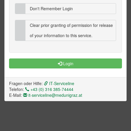
Don't Remember Login
Clear prior granting of permission for release
of your information to this service.
Login
Fragen oder Hilfe:
IT-Serviceline
Telefon:
+43 (0) 316 385-74444
E-Mail:
it-serviceline@medunigraz.at