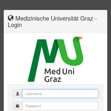
Medizinische Universität Graz -
Login